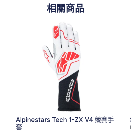
相關商品
Alpinestars Tech 1-ZX V4 競賽手
套