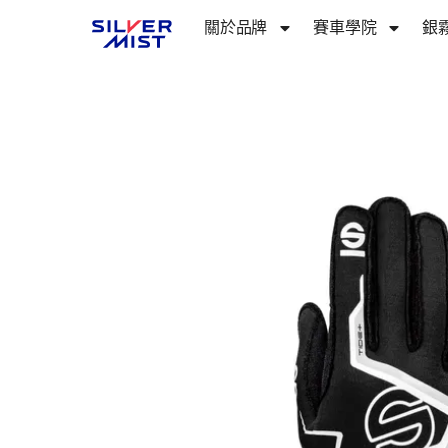
關於品牌​
賽車學院
銀