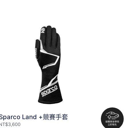
Sparco Land +競賽手套
NT$
3,600