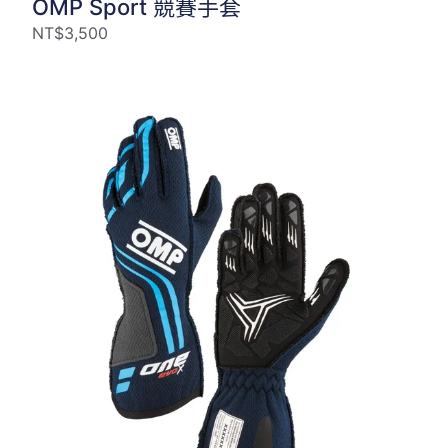
OMP Sport 競賽手套
NT$
3,500