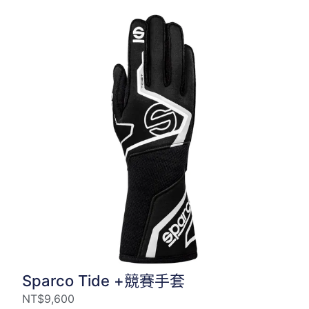
Sparco Tide +競賽手套
NT$
9,600