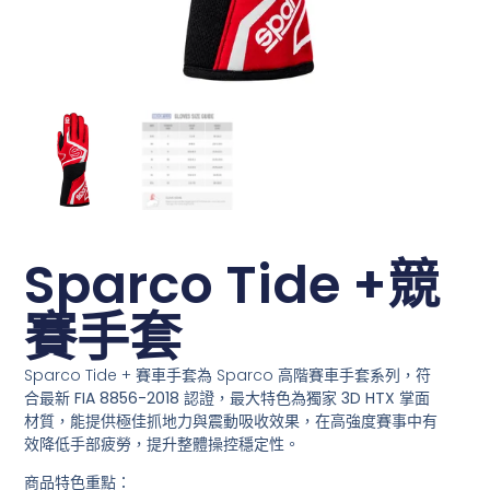
Sparco Tide +競
賽手套
Sparco Tide + 賽車手套為 Sparco 高階賽車手套系列，符
合最新
FIA 8856-2018
認證，最大特色為獨家
3D HTX 掌面
材質
，能提供極佳抓地力與震動吸收效果，在高強度賽事中有
效降低手部疲勞，提升整體操控穩定性。
商品特色重點：