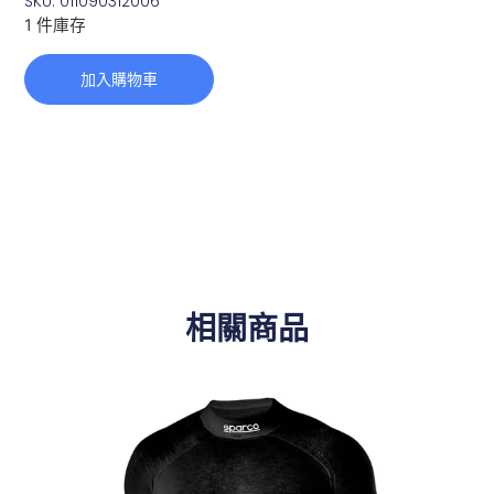
SKU: 011090312006
1 件庫存
加入購物車
相關商品