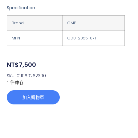
Specification
Brand
OMP
MPN
OD0-2055-071
NT$
7,500
SKU: 011050262300
1 件庫存
加入購物車