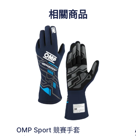
相關商品
OMP Sport 競賽手套