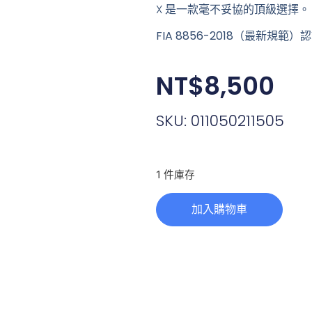
X 是一款毫不妥協的頂級選擇。
FIA 8856-2018（最新規範）
NT$
8,500
SKU: 011050211505
1 件庫存
加入購物車