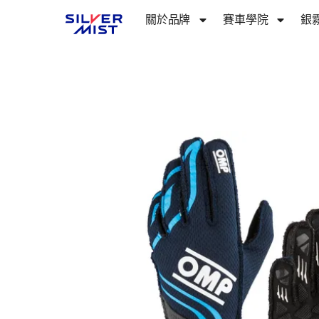
關於品牌​
賽車學院
銀