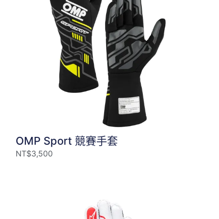
OMP Sport 競賽手套
NT$
3,500