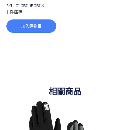
SKU: 011050050503
1 件庫存
加入購物車
相關商品