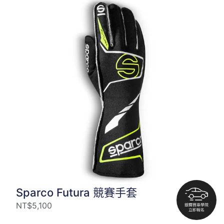
Sparco Futura 競賽手套
NT$
5,100