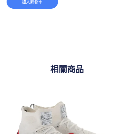
加入購物車
相關商品