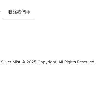
聯絡我們​
Silver Mist © 2025 Copyright. All Rights Reserved.​