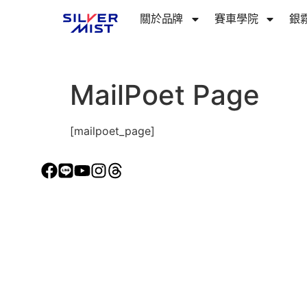
關於品牌​
賽車學院
銀
MailPoet Page
[mailpoet_page]