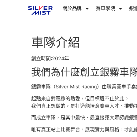
關於品牌​
賽車學院
銀
車隊介紹
創立時間:2024年
我們為什麼創立銀霧車隊
銀霧車隊（Silver Mist Racing）由職業賽車
起點來自對飄移的熱愛，但目標遠不止於此。
我們真正想做的，是打造能培育賽車人才、推動
而成立車隊，是其中最快、最直接讓大眾認識銀霧
唯有真正站上比賽舞台，展現實力與風格，才能