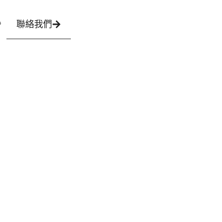
聯絡我們​