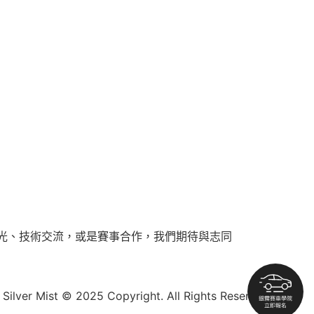
光、技術交流，或是賽事合作，我們期待與志同
Silver Mist © 2025 Copyright. All Rights Reserved.​